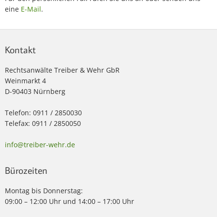
eine
E-Mail
.
Kontakt
Rechtsanwälte Treiber & Wehr GbR
Weinmarkt 4
D-90403 Nürnberg
Telefon: 0911 / 2850030
Telefax: 0911 / 2850050
info@treiber-wehr.de
Bürozeiten
Montag bis Donnerstag:
09:00 – 12:00 Uhr und 14:00 – 17:00 Uhr