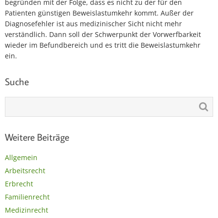
begründen mit der Folge, dass es nicht zu der für den
Patienten günstigen Beweislastumkehr kommt. Außer der
Diagnosefehler ist aus medizinischer Sicht nicht mehr
verständlich. Dann soll der Schwerpunkt der Vorwerfbarkeit
wieder im Befundbereich und es tritt die Beweislastumkehr
ein.
Suche
Weitere Beiträge
Allgemein
Arbeitsrecht
Erbrecht
Familienrecht
Medizinrecht