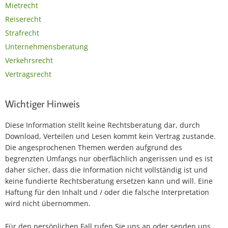
Mietrecht
Reiserecht
Strafrecht
Unternehmensberatung
Verkehrsrecht
Vertragsrecht
Wichtiger Hinweis
Diese Information stellt keine Rechtsberatung dar, durch
Download, Verteilen und Lesen kommt kein Vertrag zustande.
Die angesprochenen Themen werden aufgrund des
begrenzten Umfangs nur oberflächlich angerissen und es ist
daher sicher, dass die Information nicht vollständig ist und
keine fundierte Rechtsberatung ersetzen kann und will. Eine
Haftung für den Inhalt und / oder die falsche Interpretation
wird nicht übernommen.
Für den persönlichen Fall rufen Sie uns an oder senden uns