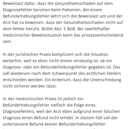
Beweislast dafür, dass die Gesundheitsschäden auf dem
Diagnosefehler beruhen beim Patienten. Bei einem
Befunderhebungsfehler kehrt sich die Beweislast um und der
Arzt hat zu beweisen, dass der Gesundheitsschaden nicht auf
dem Fehler beruht, §630h Abs. 5 BGB. Bei zweifelhafter
medizinischer Beweissituation kann das prozessentscheidend
sein.
In der juristischen Praxis kompliziert sich die Situation
weiterhin, weil es eben nicht immer eindeutig ist, ob ein
Diagnose- oder ein Befunderhebungsfehler gegeben ist. Das
soll wiederum nach dem Schwerpunkt des ärztlichen Fehlers
entschieden werden. Ein Kriterium, dass die Unterscheidung
nicht sicherer werden lässt.
In der medizinischen Praxis ist jedoch ein
Befunderhebungsfehler vielfach die Folge eines
Diagnosefehlers, weil der Arzt eben aufgrund einer falschen
Diagnose einen Befund nicht erhebt. In diesem Fall soll der
unterlassene Befund keinen Befunderhebungsfehler