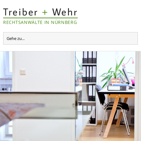
Treiber
+
Wehr
RECHTSANWÄLTE IN NÜRNBERG