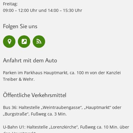
Freitag:
09:00 – 12:00 Uhr und 14:00 – 15:30 Uhr
Folgen Sie uns
Anfahrt mit dem Auto
Parken im Parkhaus Hauptmarkt, ca. 100 m von der Kanzlei
Treiber & Wehr.
Öffentliche Verkehrsmittel
Bus 36: Haltestelle „Weintraubengasse“, „Hauptmarkt“ oder
„Burgstraße“, Fußweg ca. 3 Min.
U-Bahn U1: Haltestelle „Lorenzkirche“, Fußweg ca. 10 Min. über