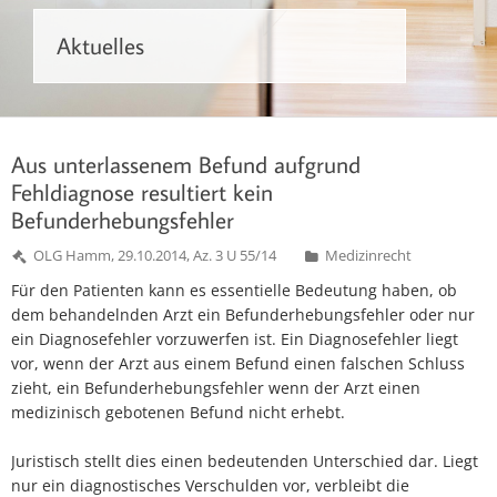
Aktuelles
Aus unterlassenem Befund aufgrund
Fehldiagnose resultiert kein
Befunderhebungsfehler
OLG Hamm, 29.10.2014, Az. 3 U 55/14
Medizinrecht
Für den Patienten kann es essentielle Bedeutung haben, ob
dem behandelnden Arzt ein Befunderhebungsfehler oder nur
ein Diagnosefehler vorzuwerfen ist. Ein Diagnosefehler liegt
vor, wenn der Arzt aus einem Befund einen falschen Schluss
zieht, ein Befunderhebungsfehler wenn der Arzt einen
medizinisch gebotenen Befund nicht erhebt.
Juristisch stellt dies einen bedeutenden Unterschied dar. Liegt
nur ein diagnostisches Verschulden vor, verbleibt die