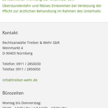
Überstundenlohn und fiktives Einkommen bei Verletzung der
Pflicht zur ärztlichen Behandlung im Rahmen des Unterhalts
Kontakt
Rechtsanwälte Treiber & Wehr GbR
Weinmarkt 4
D-90403 Nürnberg
Telefon: 0911 / 2850030
Telefax: 0911 / 2850050
info@treiber-wehr.de
Bürozeiten
Montag bis Donnerstag: