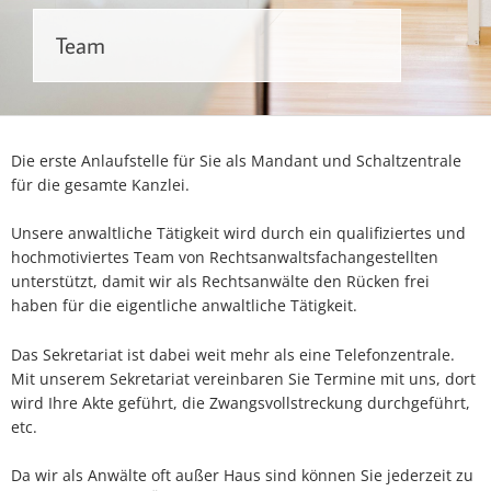
Team
Die erste Anlaufstelle für Sie als Mandant und Schaltzentrale
für die gesamte Kanzlei.
Unsere anwaltliche Tätigkeit wird durch ein qualifiziertes und
hochmotiviertes Team von Rechtsanwaltsfachangestellten
unterstützt, damit wir als Rechtsanwälte den Rücken frei
haben für die eigentliche anwaltliche Tätigkeit.
Das Sekretariat ist dabei weit mehr als eine Telefonzentrale.
Mit unserem Sekretariat vereinbaren Sie Termine mit uns, dort
wird Ihre Akte geführt, die Zwangsvollstreckung durchgeführt,
etc.
Da wir als Anwälte oft außer Haus sind können Sie jederzeit zu