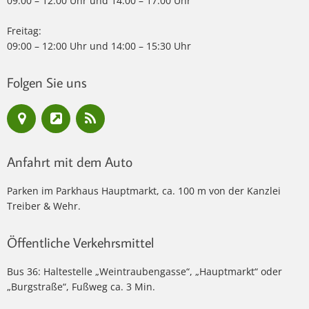
09:00 – 12:00 Uhr und 14:00 – 17:00 Uhr
Freitag:
09:00 – 12:00 Uhr und 14:00 – 15:30 Uhr
Folgen Sie uns
Anfahrt mit dem Auto
Parken im Parkhaus Hauptmarkt, ca. 100 m von der Kanzlei
Treiber & Wehr.
Öffentliche Verkehrsmittel
Bus 36: Haltestelle „Weintraubengasse“, „Hauptmarkt“ oder
„Burgstraße“, Fußweg ca. 3 Min.