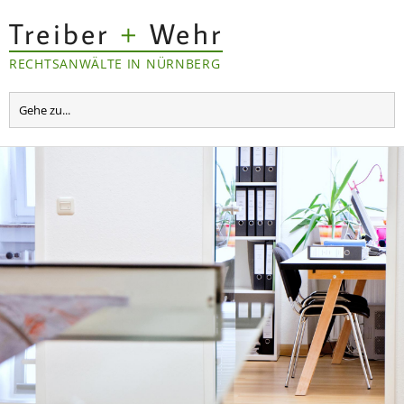
Treiber
+
Wehr
RECHTSANWÄLTE IN NÜRNBERG