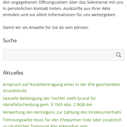
den angegebenen Öffnungszeiten über das Sekretariat mit uns
in persönlichen Kontakt treten, Auskünfte aus Ihrer Akte
einholen und vor allem Informationen für uns weitergeben.
Damit wir als Anwälte für Sie da sein können.
Suche
Aktuelles
Anspruch auf Rückübertragung eines in der Ehe geschenkten
Grundstücks
Sexuelle Belästigung der Tochter stellt Grund für
Härtefallscheidung gem. § 1565 Abs. 2 BGB dar
Verwertung des Vermögens zur Zahlung des Kindesunterhalts
Trennungswille muss für den Ehepartner trotz oder zusätzlich
zu räumlicher Trennung klar erkennbar sein