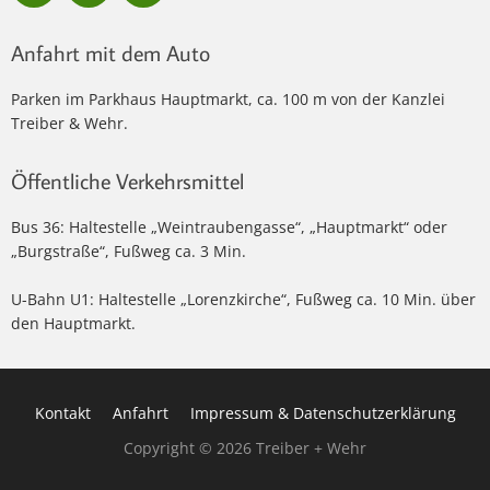
Anfahrt mit dem Auto
Parken im Parkhaus Hauptmarkt, ca. 100 m von der Kanzlei
Treiber & Wehr.
Öffentliche Verkehrsmittel
Bus 36: Haltestelle „Weintraubengasse“, „Hauptmarkt“ oder
„Burgstraße“, Fußweg ca. 3 Min.
U-Bahn U1: Haltestelle „Lorenzkirche“, Fußweg ca. 10 Min. über
den Hauptmarkt.
Kontakt
Anfahrt
Impressum & Datenschutzerklärung
Copyright © 2026 Treiber + Wehr