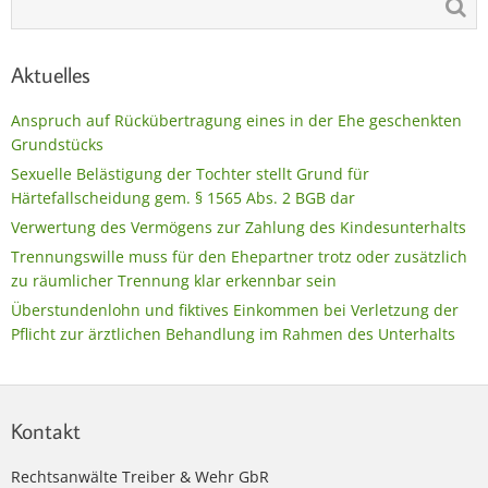
Aktuelles
Anspruch auf Rückübertragung eines in der Ehe geschenkten
Grundstücks
Sexuelle Belästigung der Tochter stellt Grund für
Härtefallscheidung gem. § 1565 Abs. 2 BGB dar
Verwertung des Vermögens zur Zahlung des Kindesunterhalts
Trennungswille muss für den Ehepartner trotz oder zusätzlich
zu räumlicher Trennung klar erkennbar sein
Überstundenlohn und fiktives Einkommen bei Verletzung der
Pflicht zur ärztlichen Behandlung im Rahmen des Unterhalts
Kontakt
Rechtsanwälte Treiber & Wehr GbR