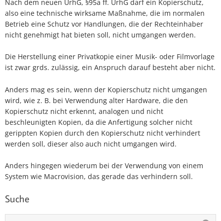
Nach dem neuen UrhG, §95a ff. UrhG darf ein Kopierschutz,
also eine technische wirksame Maßnahme, die im normalen
Betrieb eine Schutz vor Handlungen, die der Rechteinhaber
nicht genehmigt hat bieten soll, nicht umgangen werden.
Die Herstellung einer Privatkopie einer Musik- oder Filmvorlage
ist zwar grds. zulässig, ein Anspruch darauf besteht aber nicht.
Anders mag es sein, wenn der Kopierschutz nicht umgangen
wird, wie z. B. bei Verwendung alter Hardware, die den
Kopierschutz nicht erkennt, analogen und nicht
beschleunigten Kopien, da die Anfertigung solcher nicht
gerippten Kopien durch den Kopierschutz nicht verhindert
werden soll, dieser also auch nicht umgangen wird.
Anders hingegen wiederum bei der Verwendung von einem
System wie Macrovision, das gerade das verhindern soll.
Suche