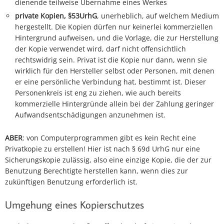
dienende teilweise Übernahme eines Werkes
private Kopien, §53UrhG
, unerheblich, auf welchem Medium
hergestellt. Die Kopien dürfen nur keinerlei kommerziellen
Hintergrund aufweisen, und die Vorlage, die zur Herstellung
der Kopie verwendet wird, darf nicht offensichtlich
rechtswidrig sein. Privat ist die Kopie nur dann, wenn sie
wirklich für den Hersteller selbst oder Personen, mit denen
er eine persönliche Verbindung hat, bestimmt ist. Dieser
Personenkreis ist eng zu ziehen, wie auch bereits
kommerzielle Hintergründe allein bei der Zahlung geringer
Aufwandsentschädigungen anzunehmen ist.
ABER
: von Computerprogrammen gibt es kein Recht eine
Privatkopie zu erstellen! Hier ist nach § 69d UrhG nur eine
Sicherungskopie zulässig, also eine einzige Kopie, die der zur
Benutzung Berechtigte herstellen kann, wenn dies zur
zukünftigen Benutzung erforderlich ist.
Umgehung eines Kopierschutzes