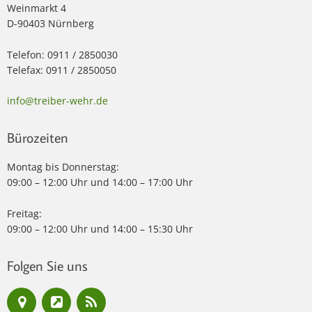
Weinmarkt 4
D-90403 Nürnberg
Telefon: 0911 / 2850030
Telefax: 0911 / 2850050
info@treiber-wehr.de
Bürozeiten
Montag bis Donnerstag:
09:00 – 12:00 Uhr und 14:00 – 17:00 Uhr
Freitag:
09:00 – 12:00 Uhr und 14:00 – 15:30 Uhr
Folgen Sie uns