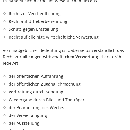
Es handelt sich hierbei im Wesentlichen um das
Recht zur Veröffentlichung
Recht auf Urheberbenennung
Schutz gegen Entstellung
Recht auf alleinige wirtschaftliche Verwertung
Von maßgeblicher Bedeutung ist dabei selbstverständlich das
Recht zur
alleinigen wirtschaftlichen Verwertung
. Hierzu zählt
Jede Art
der öffentlichen Aufführung
der öffentlichen Zugänglichmachung
Verbreitung durch Sendung
Wiedergabe durch Bild- und Tonträger
der Bearbeitung des Werkes
der Vervielfältigung
der Ausstellung