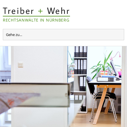
Treiber
+
Wehr
RECHTSANWÄLTE IN NÜRNBERG