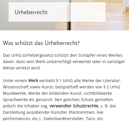
Urheberrecht
Was schützt das Urheberrecht?
Das UrhG (Urhebergesetz) schützt den Schöpfer eines Werkes
davor, dass sein Werk unberechtigt verwertet oder in sonstiger
Weise verletzt wird.
Unter einem
Werk
versteht § 1 UrhG alle Werke der Literatur,
Wissenschaft sowie Kunst, beispielhaft werden von § 2 UrhG
Musikwerke, Werke der bildenden Kunst, Lichtbildwerke
Sprachwerke etc genannt. Den gleichen Schutz genießen
jedoch die Inhaber sog.
verwandter Schutzrechte
, z. B. die
Darstellung ausübender Künstler (Pantomimen, live
performances, etc.) , Datenbankhersteller, Tanz, etc.