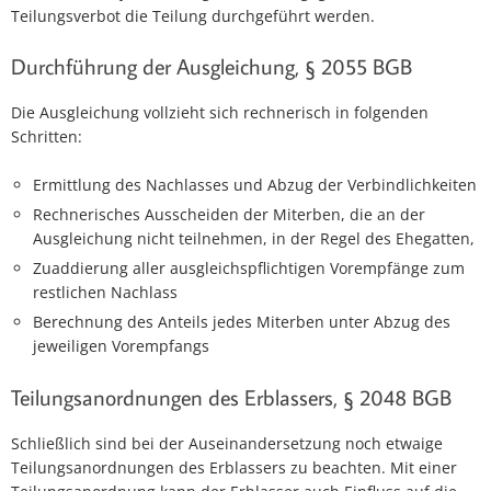
Teilungsverbot die Teilung durchgeführt werden.
Durchführung der Ausgleichung, § 2055 BGB
Die Ausgleichung vollzieht sich rechnerisch in folgenden
Schritten:
Ermittlung des Nachlasses und Abzug der Verbindlichkeiten
Rechnerisches Ausscheiden der Miterben, die an der
Ausgleichung nicht teilnehmen, in der Regel des Ehegatten,
Zuaddierung aller ausgleichspflichtigen Vorempfänge zum
restlichen Nachlass
Berechnung des Anteils jedes Miterben unter Abzug des
jeweiligen Vorempfangs
Teilungsanordnungen des Erblassers, § 2048 BGB
Schließlich sind bei der Auseinandersetzung noch etwaige
Teilungsanordnungen des Erblassers zu beachten. Mit einer