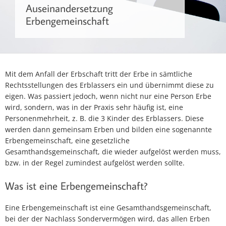
Auseinandersetzung
Erbengemeinschaft
Mit dem Anfall der Erbschaft tritt der Erbe in sämtliche
Rechtsstellungen des Erblassers ein und übernimmt diese zu
eigen. Was passiert jedoch, wenn nicht nur eine Person Erbe
wird, sondern, was in der Praxis sehr häufig ist, eine
Personenmehrheit, z. B. die 3 Kinder des Erblassers. Diese
werden dann gemeinsam Erben und bilden eine sogenannte
Erbengemeinschaft, eine gesetzliche
Gesamthandsgemeinschaft, die wieder aufgelöst werden muss,
bzw. in der Regel zumindest aufgelöst werden sollte.
Was ist eine Erbengemeinschaft?
Eine Erbengemeinschaft ist eine Gesamthandsgemeinschaft,
bei der der Nachlass Sondervermögen wird, das allen Erben