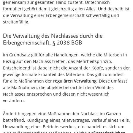
gemeinsam zur gesamten Hand zusteht. Untechnisch
formuliert gehört damit gleichzeitig allen Alles. Und deshalb ist
die Verwaltung einer Erbengemeinschaft schwerfällig und
streitanfällig.
Die Verwaltung des Nachlasses durch die
Erbengemeinschaft, § 2038 BGB
Im Grundsatz gilt für alle Handlungen, welche die Miterben in
Bezug auf den Nachlass treffen, das Mehrheitsprinzip.
Entscheidend ist dabei nicht die Anzahl der Köpfe, sondern der
jeweilige formale Erbanteil des Miterben. Das gilt zumindest
für alle Maßnahmen der
regulären Verwaltung
. Diese umfasst
alle Maßnahmen, die objektiv betrachtet dem Wohl des
Nachlasses entsprechen und diesen nicht wesentlich
verändern.
Ändert hingegen eine Maßnahme den Nachlass im Ganzen
betreffend, Kündigung eines Mietvertrages, Verkauf eines Teils,
Umwandlung eines Betriebszweckes, etc. handelt es sich um