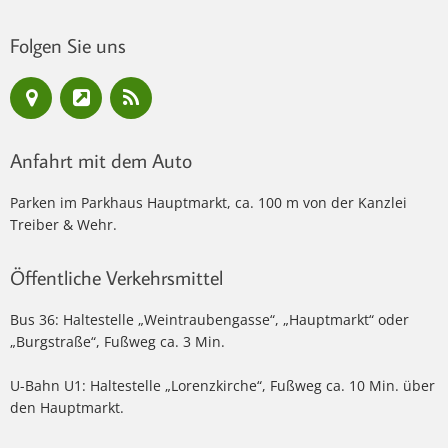
Folgen Sie uns
Anfahrt mit dem Auto
Parken im Parkhaus Hauptmarkt, ca. 100 m von der Kanzlei
Treiber & Wehr.
Öffentliche Verkehrsmittel
Bus 36: Haltestelle „Weintraubengasse“, „Hauptmarkt“ oder
„Burgstraße“, Fußweg ca. 3 Min.
U-Bahn U1: Haltestelle „Lorenzkirche“, Fußweg ca. 10 Min. über
den Hauptmarkt.