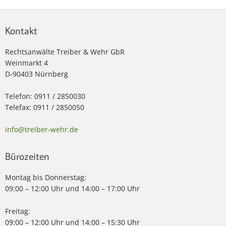
Kontakt
Rechtsanwälte Treiber & Wehr GbR
Weinmarkt 4
D-90403 Nürnberg
Telefon: 0911 / 2850030
Telefax: 0911 / 2850050
info@treiber-wehr.de
Bürozeiten
Montag bis Donnerstag:
09:00 – 12:00 Uhr und 14:00 – 17:00 Uhr
Freitag:
09:00 – 12:00 Uhr und 14:00 – 15:30 Uhr