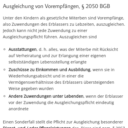
Ausgleichung von Vorempfängen, § 2050 BGB
Unter den Kindern als gesetzliche Miterben sind Vorempfänge,
also Zuwendungen des Erblassers zu Lebzeiten, auszugleichen.
Jedoch kann nicht jede Zuwendung zu einer
Ausgleichungspflicht führen. Auszugleichen sind
Ausstattungen
, d. h. alles, was der Miterbe mit Rücksicht
auf Verheiratung und zur Erlangung einer eigenen
selbstständigen Lebensstellung erlangte
Zuschüsse zu Einkommen und Ausbildung
, wenn sie in
Wiederholungsabsicht und in einer die
Vermögensverhältnisse des Erblassers übersteigenden
Weise gegeben wurden
Andere Zuwendungen unter Lebenden
, wenn der Erblasser
vor der Zuwendung die Ausgleichungspflicht eindeutig
anordnete
Einen Sonderfall stellt die Pflicht zur Ausgleichung besonderer