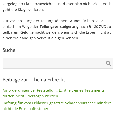
vorgelegten Plan abzuweichen. Ist dieser also nicht völlig exakt,
geht die Klage verloren.
Zur Vorbereitung der Teilung können Grundstücke relativ
einfach im Wege der
Teilungsversteigerung
nach § 180 ZVG zu
teilbarem Geld gemacht werden, wenn sich die Erben nicht auf
einen freihändigen Verkauf einigen können.
Suche
Beiträge zum Thema Erbrecht
Anforderungen bei Feststellung Echtheit eines Testaments
dürfen nicht überzogen werden
Haftung für vom Erblasser gesetzte Schadensursache mindert
nicht die Erbschaftssteuer