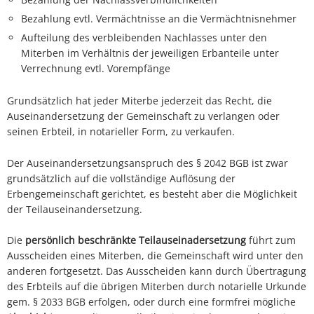
Bezahlung evtl. Vermächtnisse an die Vermächtnisnehmer
Aufteilung des verbleibenden Nachlasses unter den
Miterben im Verhältnis der jeweiligen Erbanteile unter
Verrechnung evtl. Vorempfänge
Grundsätzlich hat jeder Miterbe jederzeit das Recht, die
Auseinandersetzung der Gemeinschaft zu verlangen oder
seinen Erbteil, in notarieller Form, zu verkaufen.
Der Auseinandersetzungsanspruch des § 2042 BGB ist zwar
grundsätzlich auf die vollständige Auflösung der
Erbengemeinschaft gerichtet, es besteht aber die Möglichkeit
der Teilauseinandersetzung.
Die
persönlich beschränkte Teilauseinadersetzung
führt zum
Ausscheiden eines Miterben, die Gemeinschaft wird unter den
anderen fortgesetzt. Das Ausscheiden kann durch Übertragung
des Erbteils auf die übrigen Miterben durch notarielle Urkunde
gem. § 2033 BGB erfolgen, oder durch eine formfrei mögliche